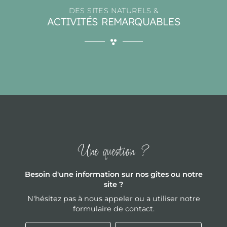
DES SITES NATURELS &
ACTIVITÉS REMARQUABLES
Une question ?
Besoin d'une information sur nos gîtes ou notre
site ?
N'hésitez pas à nous appeler ou a utiliser notre
formulaire de contact.