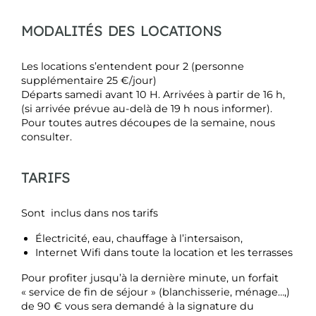
MODALITÉS DES LOCATIONS
Les locations s’entendent pour 2 (personne
supplémentaire 25 €/jour)
Départs samedi avant 10 H. Arrivées à partir de 16 h,
(si arrivée prévue au-delà de 19 h nous informer).
Pour toutes autres découpes de la semaine, nous
consulter.
TARIFS
Sont inclus dans nos tarifs
Électricité, eau, chauffage à l’intersaison,
Internet Wifi dans toute la location et les terrasses
Pour profiter jusqu’à la dernière minute, un forfait
« service de fin de séjour » (blanchisserie, ménage…,)
de 90 € vous sera demandé à la signature du