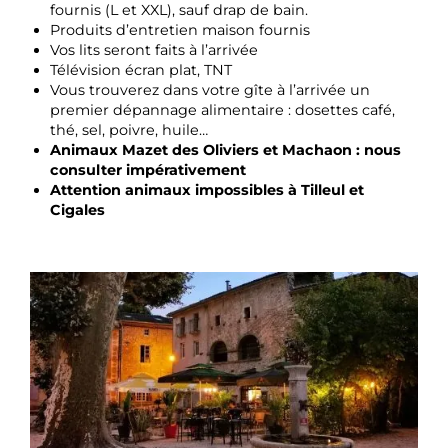
fournis (L et XXL), sauf drap de bain.
Produits d’entretien maison fournis
Vos lits seront faits à l’arrivée
Télévision écran plat, TNT
Vous trouverez dans votre gîte à l’arrivée un
premier dépannage alimentaire : dosettes café,
thé, sel, poivre, huile…
Animaux Mazet des Oliviers et Machaon : nous
consulter impérativement
Attention animaux impossibles à Tilleul et
Cigales