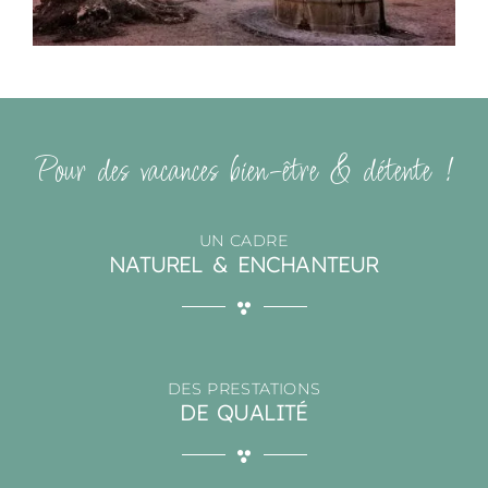
Pour des vacances bien-être & détente !
UN CADRE
NATUREL & ENCHANTEUR
DES PRESTATIONS
DE QUALITÉ