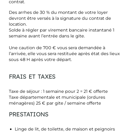
contrat.
Des arrhes de 30 % du montant de votre loyer
devront être versés à la signature du contrat de
location.
Solde à régler par virement bancaire instantané 1
semaine avant l’entrée dans le gite.
Une caution de 700 € vous sera demandée à
l’arrivée, elle vous sera restituée après état des lieux
sous 48 H après votre départ.
FRAIS ET TAXES
Taxe de séjour : 1 semaine pour 2 = 21 € offerte
Taxe départementale et municipale (ordures
ménagères) 25 € par gite / semaine offerte
PRESTATIONS
Linge de lit, de toilette, de maison et peignoirs