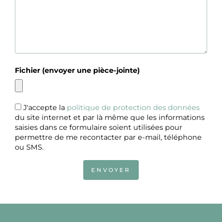
Fichier (envoyer une pièce-jointe)
J'accepte la
politique de protection des données
du site internet et par là même que les informations
saisies dans ce formulaire soient utilisées pour
permettre de me recontacter par e-mail, téléphone
ou SMS.
ENVOYER