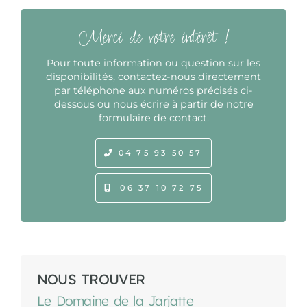
Merci de votre intérêt !
Pour toute information ou question sur les
disponibilités, contactez-nous directement
par téléphone aux numéros précisés ci-
dessous ou nous écrire à partir de notre
formulaire de contact.
04 75 93 50 57
06 37 10 72 75
NOUS TROUVER
Le Domaine de la Jarjatte