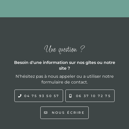
Une question ?
Besoin d'une information sur nos gîtes ou notre
site ?
N'hésitez pas à nous appeler ou a utiliser notre
formulaire de contact.
04 75 93 50 57
06 37 10 72 75
NOUS ÉCRIRE