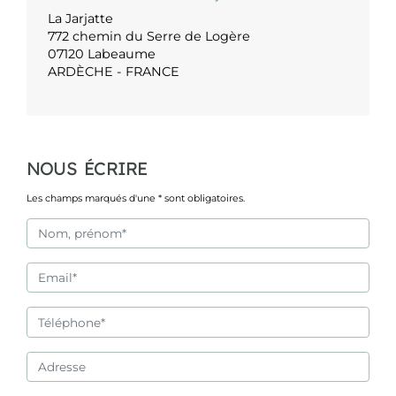
La Jarjatte
772 chemin du Serre de Logère
07120 Labeaume
ARDÈCHE - FRANCE
NOUS ÉCRIRE
Les champs marqués d'une * sont obligatoires.