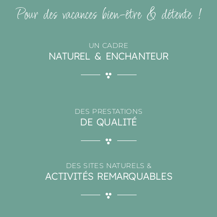
Pour des vacances bien-être & détente !
UN CADRE
NATUREL & ENCHANTEUR
DES PRESTATIONS
DE QUALITÉ
DES SITES NATURELS &
ACTIVITÉS REMARQUABLES