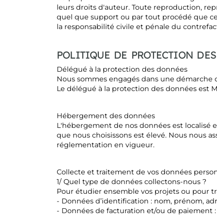
leurs droits d'auteur. Toute reproduction, rep
quel que support ou par tout procédé que ce 
la responsabilité civile et pénale du contrefac
POLITIQUE DE PROTECTION DE
Délégué à la protection des données
Nous sommes engagés dans une démarche de 
Le délégué à la protection des données est M
Hébergement des données
L'hébergement de nos données est localisé en 
que nous choisissons est élevé. Nous nous a
réglementation en vigueur.
Collecte et traitement de vos données perso
1/ Quel type de données collectons-nous ?
Pour étudier ensemble vos projets ou pour tr
- Données d’identification : nom, prénom, adr
- Données de facturation et/ou de paiement :