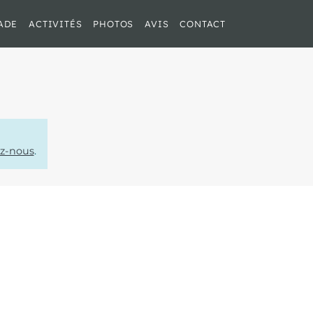
ADE
ACTIVITÉS
PHOTOS
AVIS
CONTACT
ez-nous
.