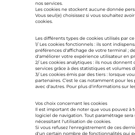
nos services.
Les cookies ne stockent aucune donnée pers
Vous seul(e) choisissez si vous souhaitez avo
cookies.
Les différents types de cookies utilisés par ce
1/ Les cookies fonctionnels : ils sont indispe
préférences d'affichage de votre terminal ; 
d'améliorer votre expérience utilisateur en p
2/ Les cookies analytiques : ils nous donnent 
services grâce à des statistiques et volumes d
3/ Les cookies émis par des tiers : lorsque vo
partenaires. C’est le cas notamment pour les
avec d'autres. Pour plus d'informations sur le
Vos choix concernant les cookies
Il est important de noter que vous pouvez à t
logiciel de navigation. Tout paramétrage sera 
nécessitant l'utilisation de cookies.
Si vous refusez l'enregistrement de ces derni
d'un certain nombre de fonctionnalités qui p