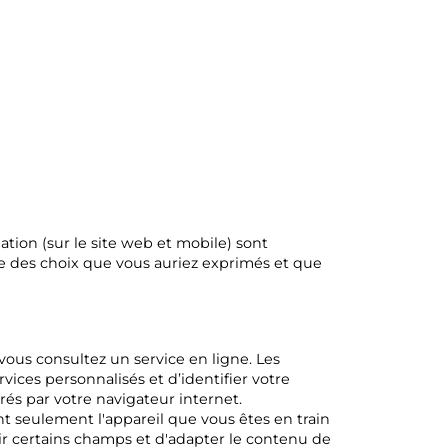
ation (sur le site web et mobile) sont
erve des choix que vous auriez exprimés et que
 vous consultez un service en ligne. Les
vices personnalisés et d’identifier votre
rés par votre navigateur internet.
t seulement l'appareil que vous êtes en train
lir certains champs et d'adapter le contenu de