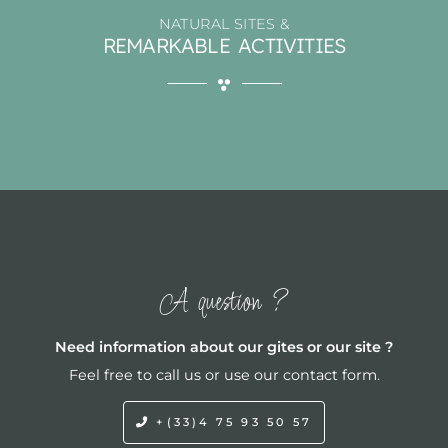
NATURAL SITES &
REMARKABLE ACTIVITIES
A question ?
Need information about our gites or our site ?
Feel free to call us or use our contact form.
+(33)4 75 93 50 57